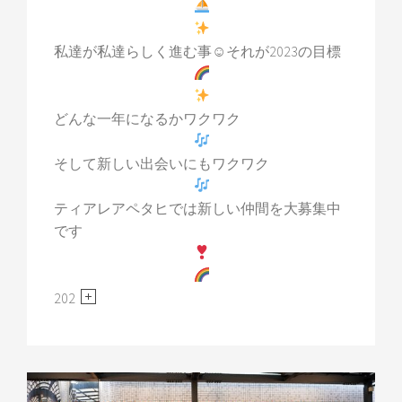
私達が私達らしく進む事☺︎それが2023の目標
どんな一年になるかワクワク
そして新しい出会いにもワクワク
ティアレアペタヒでは新しい仲間を大募集中
です
202