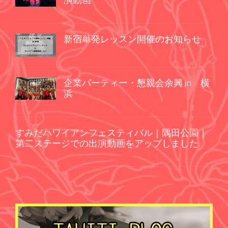
新宿単発レッスン開催のお知らせ
企業パーティー・懇親会余興 in 横
浜
すみだハワイアンフェスティバル｜隅田公園｜
第二ステージでの出演動画をアップしました