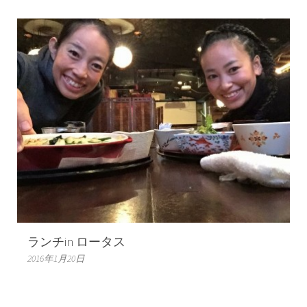
ランチin ロータス
2016年1月20日