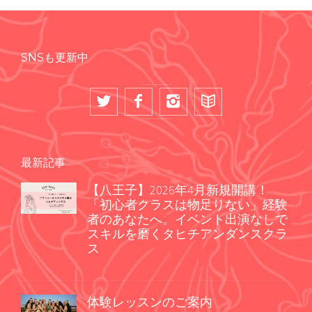
SNSも更新中
最新記事
【八王子】2026年4月新規開講！
「初心者クラスは物足りない」経験
者のあなたへ。イベント出演なしで
スキルを磨くタヒチアンダンスクラ
ス
体験レッスンのご案内