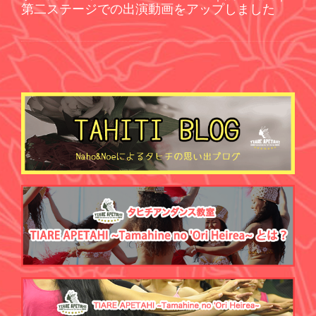
第二ステージでの出演動画をアップしました