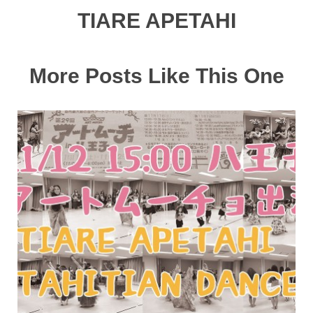
TIARE APETAHI
More Posts Like This One