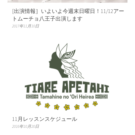
[出演情報］いよいよ今週末日曜日！11/12アー
トムーチョ八王子出演します
2017年11月10日
11月レッスンスケジュール
2016年10月20日