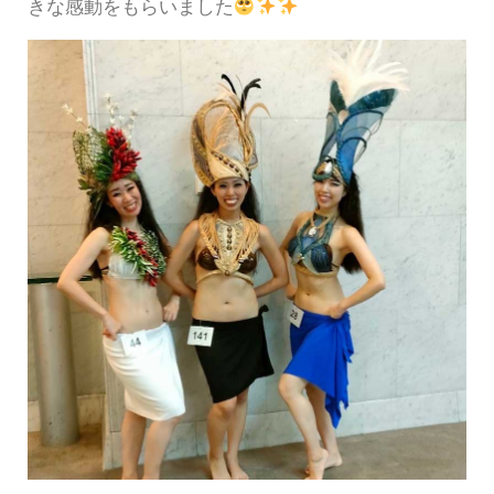
きな感動をもらいました