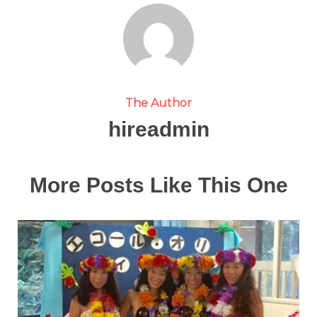
The Author
hireadmin
More Posts Like This One