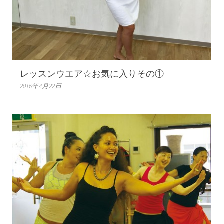
レッスンウエア☆お気に入りその①
2016年4月22日