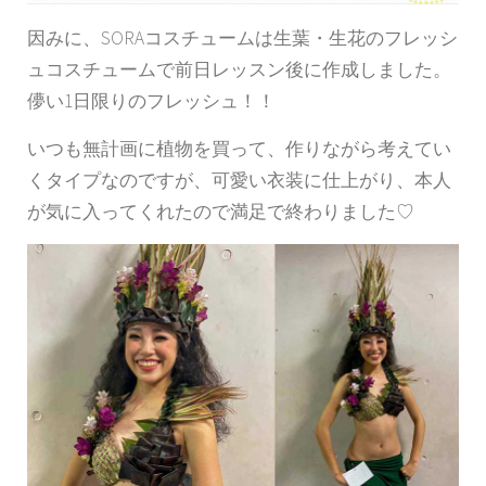
因みに、SORAコスチュームは生葉・生花のフレッシ
ュコスチュームで前日レッスン後に作成しました。
儚い1日限りのフレッシュ！！
いつも無計画に植物を買って、作りながら考えてい
くタイプなのですが、可愛い衣装に仕上がり、本人
が気に入ってくれたので満足で終わりました♡