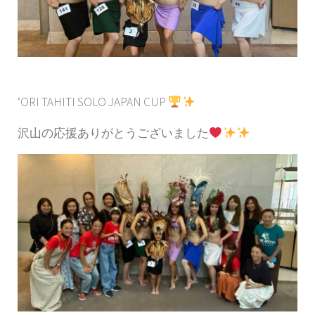
‘ORI TAHITI SOLO JAPAN CUP
沢山の応援ありがとうございました