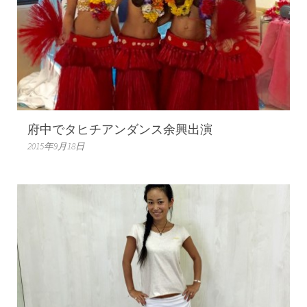
府中でタヒチアンダンス余興出演
2015年9月18日