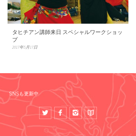
タヒチアン講師来日 スペシャルワークショッ
プ
2017年5月17日
SNSも更新中