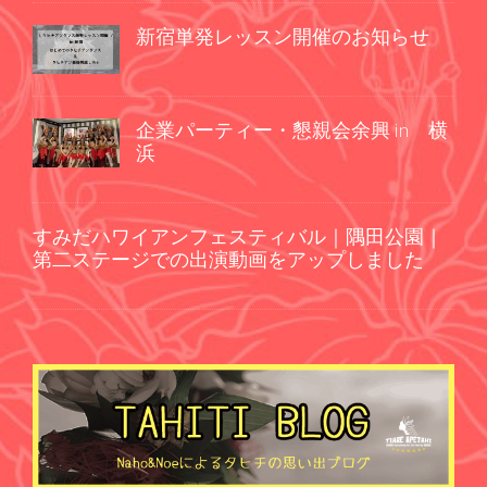
新宿単発レッスン開催のお知らせ
企業パーティー・懇親会余興 in 横
浜
すみだハワイアンフェスティバル｜隅田公園｜
第二ステージでの出演動画をアップしました