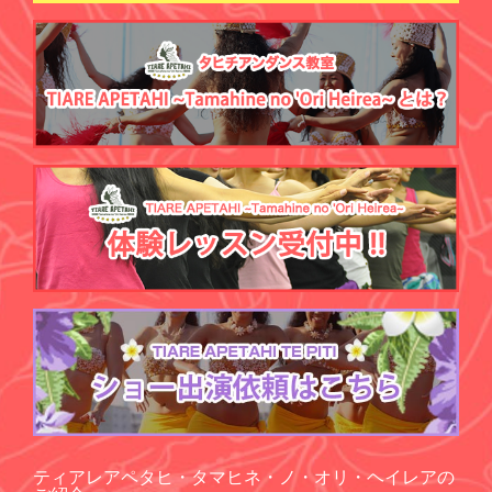
ティアレアペタヒ・タマヒネ・ノ・オリ・ヘイレアの