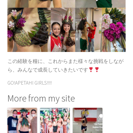
この経験を糧に、これからまた様々な挑戦をしなが
ら、みんなで成長していきたいです
GO!APETAHI GIRLS!!!!
More from my site