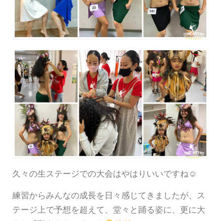
久々の生ステージでの大会はやはりいいですね☺︎
練習からみんなの成長を日々感じてきましたが、ス
テージ上で予想を超えて、堂々と踊る姿に、更に大