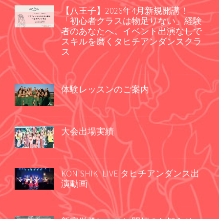
【八王子】2026年4月新規開講！
「初心者クラスは物足りない」経験
者のあなたへ。イベント出演なしで
スキルを磨くタヒチアンダンスクラ
ス
体験レッスンのご案内
大会出場実績
KONISHIKI LIVE タヒチアンダンス出
演動画