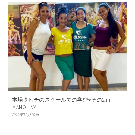
本場タヒチのスクールでの学び⭐︎その2 in
MANOHIVA
2019年12月20日