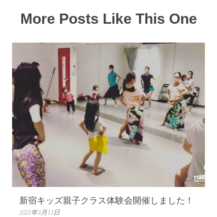
More Posts Like This One
新宿キッズ親子クラス体験会開催しました！
2021年3月13日