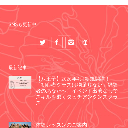
SNSも更新中
最新記事
【八王子】2026年4月新規開講！
「初心者クラスは物足りない」経験
者のあなたへ。イベント出演なしで
スキルを磨くタヒチアンダンスクラ
ス
体験レッスンのご案内