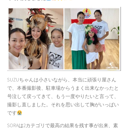
SUZUちゃんは小さいながら、本当に頑張り屋さん
で、本番撮影後、駐車場からうまく出来なかったと
号泣して戻ってきて、もう一度やりたいと言って、
撮影し直しました。それを思い出して胸がいっぱい
です
SORAは2カテゴリで最高の結果を残す事が出来、素