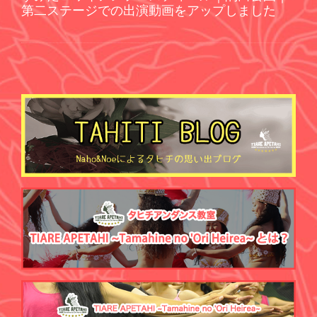
第二ステージでの出演動画をアップしました