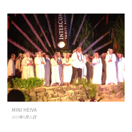
MINI HEIVA
2015年8月31日