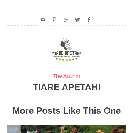
The Author
TIARE APETAHI
More Posts Like This One