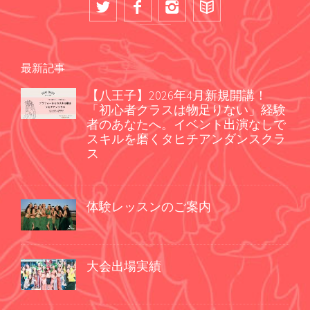
最新記事
【八王子】2026年4月新規開講！
「初心者クラスは物足りない」経験
者のあなたへ。イベント出演なしで
スキルを磨くタヒチアンダンスクラ
ス
体験レッスンのご案内
大会出場実績