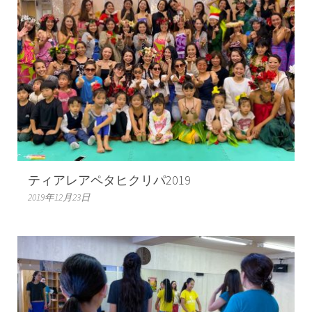
ティアレアペタヒクリパ2019
2019年12月23日