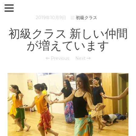
2019年10月9日
初級クラス
初級クラス 新しい仲間
が増えています
Previous
Next