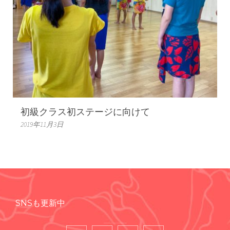
初級クラス初ステージに向けて
2019年11月3日
SNSも更新中