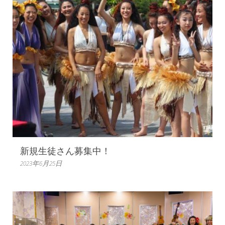
新規生徒さん募集中！
2023年6月25日