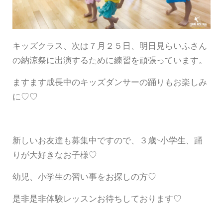
キッズクラス、次は７月２５日、明日見らいふさん
の納涼祭に出演するために練習を頑張っています。
ますます成長中のキッズダンサーの踊りもお楽しみ
に♡♡
新しいお友達も募集中ですので、３歳~小学生、踊
りが大好きなお子様♡
幼児、小学生の習い事をお探しの方♡
是非是非体験レッスンお待ちしております♡