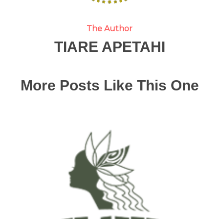
The Author
TIARE APETAHI
More Posts Like This One