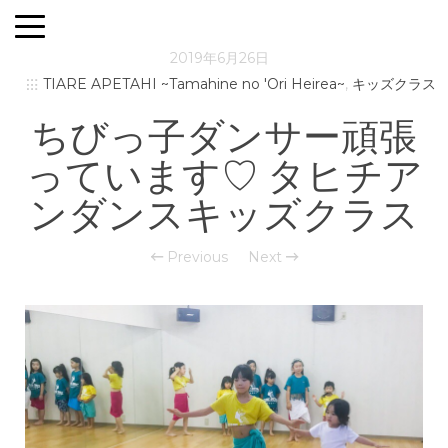
2019年6月26日
TIARE APETAHI ~Tamahine no 'Ori Heirea~
,
キッズクラス
ちびっ子ダンサー頑張
っています♡ タヒチア
ンダンスキッズクラス
Previous
Next