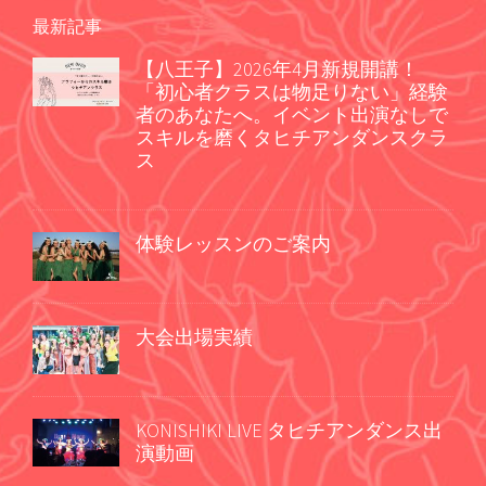
最新記事
【八王子】2026年4月新規開講！
「初心者クラスは物足りない」経験
者のあなたへ。イベント出演なしで
スキルを磨くタヒチアンダンスクラ
ス
体験レッスンのご案内
大会出場実績
KONISHIKI LIVE タヒチアンダンス出
演動画