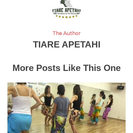
The Author
TIARE APETAHI
More Posts Like This One