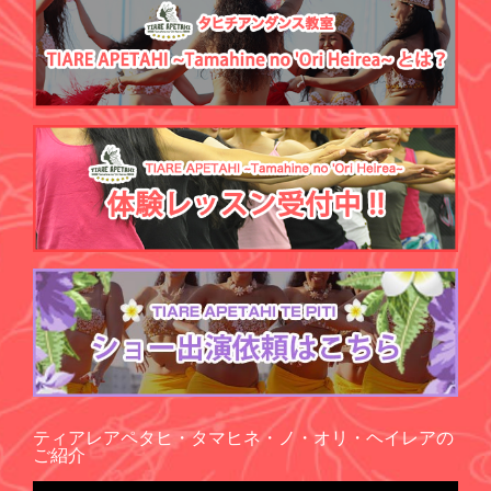
ティアレアペタヒ・タマヒネ・ノ・オリ・ヘイレアの
ご紹介