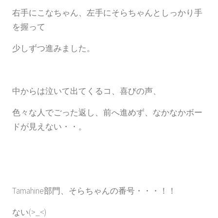
右手にこなちゃん、左手にそらちゃんとしっかり手
を握って
少しずつ進みました。
中からは泣いて出てくるコ、喜びの声、
色々な人でごった返し、前へ進めず、なかなかボー
ドが見えない・・。
Tamahine部門、そらちゃんの番号・・・！！
ない(>_<)