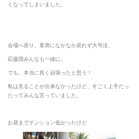
くなってしまいました。
会場へ戻り、客席になかなか戻れず大号泣、
応援団みんなも一緒に。
でも、本当に良く頑張ったと思う！
私は見ることが出来なかったけど、すごく上手だっ
たってみんな言っていました。
お昼までテンション低かったけど