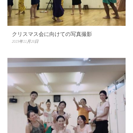
クリスマス会に向けての写真撮影
2019年11月28日