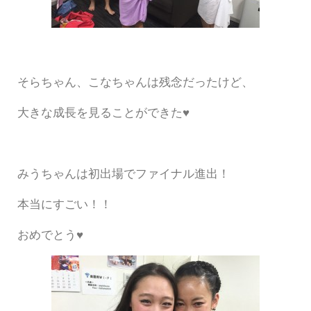
そらちゃん、こなちゃんは残念だったけど、
大きな成長を見ることができた♥
みうちゃんは初出場でファイナル進出！
本当にすごい！！
おめでとう♥