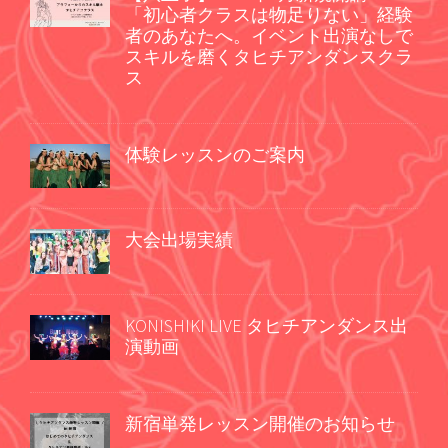
「初心者クラスは物足りない」経験
者のあなたへ。イベント出演なしで
スキルを磨くタヒチアンダンスクラ
ス
体験レッスンのご案内
大会出場実績
KONISHIKI LIVE タヒチアンダンス出
演動画
新宿単発レッスン開催のお知らせ