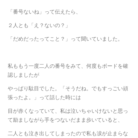
「番号ないね」って伝えたら、
２人とも「え？ないの？」
「だめだったってこと？」って聞いていました。
私ももう一度二人の番号をみて、何度もボードを確
認しましたが
やっぱり駄目でした。「そうだね。でもすっごい頑
張ったよ。」って話した時には
目が赤くなっていて、私は泣いちゃいけないと思っ
て励ましながら手をつないだまま歩いていると、
二人とも泣き出してしまったので私も涙が止まらな