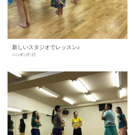
新しいスタジオでレッスン♪
2016年3月7日