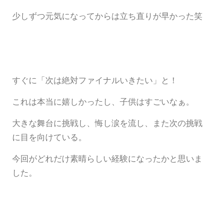
少しずつ元気になってからは立ち直りが早かった笑
すぐに「次は絶対ファイナルいきたい」と！
これは本当に嬉しかったし、子供はすごいなぁ。
大きな舞台に挑戦し、悔し涙を流し、また次の挑戦
に目を向けている。
今回がどれだけ素晴らしい経験になったかと思いま
した。