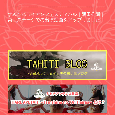
すみだハワイアンフェスティバル｜隅田公園｜
第二ステージでの出演動画をアップしました