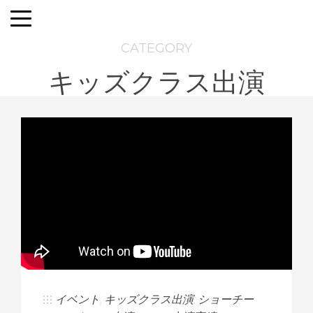
CATEGORY
キッズクラス出演
イベント
,
キッズクラス出演
,
ショーチー