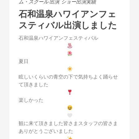
ム・スクール 出演
,
ショー出演実績
石和温泉ハワイアンフェ
スティバル出演しました
石和温泉ハワイアンフェスティバル
夏日
眩しいくらいの青空の下で気持ちよく踊らせ
て頂きました
楽しかった
観に来て頂きました皆さまスタッフの皆さま
ありがとうございました