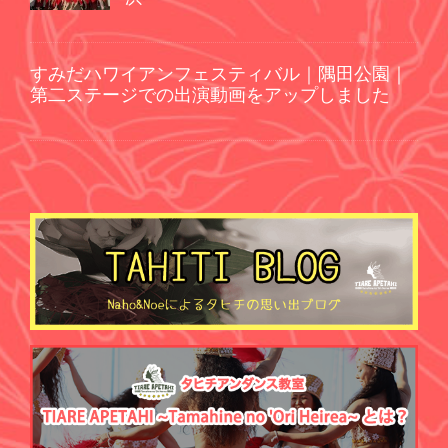
すみだハワイアンフェスティバル｜隅田公園｜
第二ステージでの出演動画をアップしました