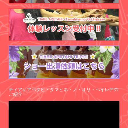
ティアレアペタヒ・タマヒネ・ノ・オリ・ヘイレアの
ご紹介