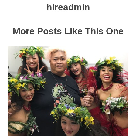
hireadmin
More Posts Like This One