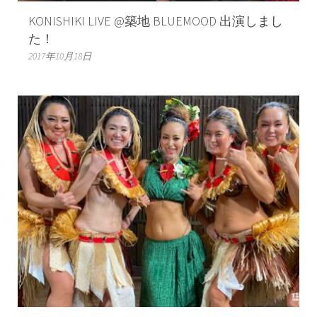
KONISHIKI LIVE @築地 BLUEMOOD 出演しまし
た！
2017年10月18日