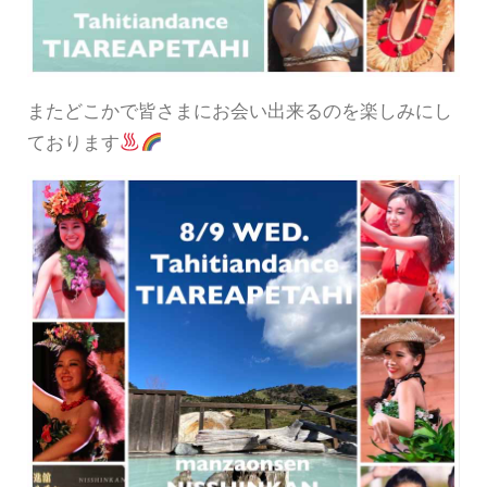
またどこかで皆さまにお会い出来るのを楽しみにし
ております