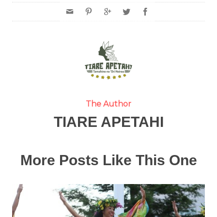
The Author
TIARE APETAHI
More Posts Like This One